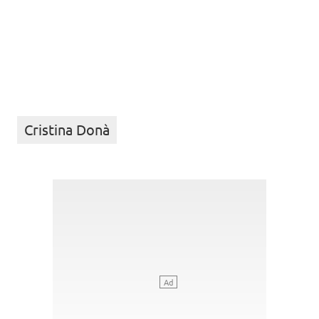
Cristina Donà