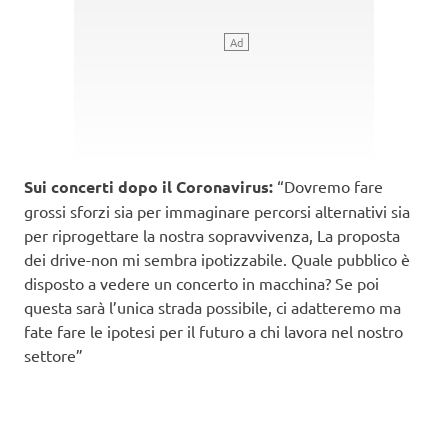
Sui concerti dopo il Coronavirus:
“Dovremo fare
grossi sforzi sia per immaginare percorsi alternativi sia
per riprogettare la nostra sopravvivenza, La proposta
dei drive-non mi sembra ipotizzabile. Quale pubblico è
disposto a vedere un concerto in macchina? Se poi
questa sarà l’unica strada possibile, ci adatteremo ma
fate fare le ipotesi per il futuro a chi lavora nel nostro
settore”