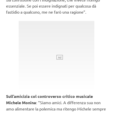
essenziale. Se poi essere indignati per qualcosa dà
fastidio a qualcuno, me ne farò una ragione”.
Sull’amicizia col controverso critico musicale
Michele Monina
: “Siamo amici. A differenza sua non
amo alimentare la polemica ma ritengo Michele sempre