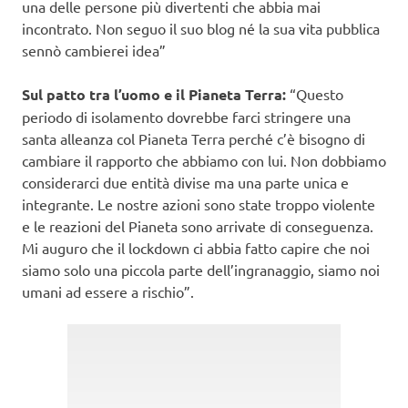
una delle persone più divertenti che abbia mai
incontrato. Non seguo il suo blog né la sua vita pubblica
sennò cambierei idea”
Sul patto tra l’uomo e il Pianeta Terra:
“Questo
periodo di isolamento dovrebbe farci stringere una
santa alleanza col Pianeta Terra perché c’è bisogno di
cambiare il rapporto che abbiamo con lui. Non dobbiamo
considerarci due entità divise ma una parte unica e
integrante. Le nostre azioni sono state troppo violente
e le reazioni del Pianeta sono arrivate di conseguenza.
Mi auguro che il lockdown ci abbia fatto capire che noi
siamo solo una piccola parte dell’ingranaggio, siamo noi
umani ad essere a rischio”.