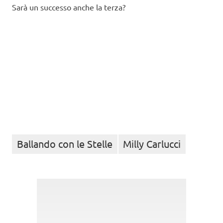
Sarà un successo anche la terza?
Ballando con le Stelle
Milly Carlucci