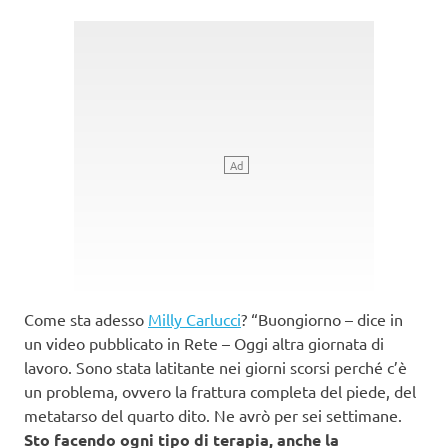
Come sta adesso
Milly Carlucci
? “Buongiorno – dice in
un video pubblicato in Rete – Oggi altra giornata di
lavoro. Sono stata latitante nei giorni scorsi perché c’è
un problema, ovvero la frattura completa del piede, del
metatarso del quarto dito. Ne avrò per sei settimane.
Sto facendo ogni tipo di terapia, anche la