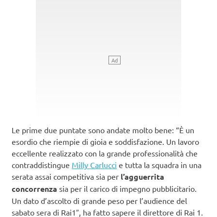
Le prime due puntate sono andate molto bene: “È un
esordio che riempie di gioia e soddisfazione. Un lavoro
eccellente realizzato con la grande professionalità che
contraddistingue
Milly Carlucci
e tutta la squadra in una
serata assai competitiva sia per
l’agguerrita
concorrenza
sia per il carico di impegno pubblicitario.
Un dato d’ascolto di grande peso per l’audience del
sabato sera di Rai1″, ha fatto sapere il direttore di Rai 1.