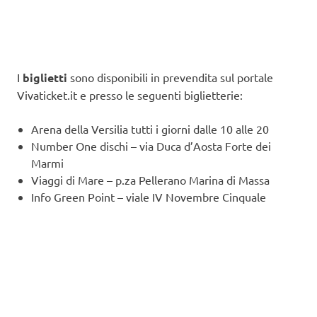
I
biglietti
sono disponibili in prevendita sul portale
Vivaticket.it e presso le seguenti biglietterie:
Arena della Versilia tutti i giorni dalle 10 alle 20
Number One dischi – via Duca d’Aosta Forte dei
Marmi
Viaggi di Mare – p.za Pellerano Marina di Massa
Info Green Point – viale IV Novembre Cinquale