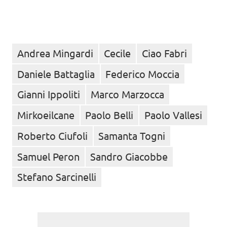
Andrea Mingardi
Cecile
Ciao Fabri
Daniele Battaglia
Federico Moccia
Gianni Ippoliti
Marco Marzocca
Mirkoeilcane
Paolo Belli
Paolo Vallesi
Roberto Ciufoli
Samanta Togni
Samuel Peron
Sandro Giacobbe
Stefano Sarcinelli