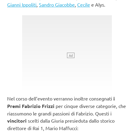
Gianni Ippoliti
,
Sandro Giacobbe
,
Cecile
e Alys.
Nel corso dell’evento verranno inoltre consegnati
i
Premi Fabrizio Frizzi
per cinque diverse categorie, che
riassumono le grandi passioni di Fabrizio. Questi i
vincitori
scelti dalla Giuria presieduta dallo storico
direttore di Rai 1, Mario Maffucci: