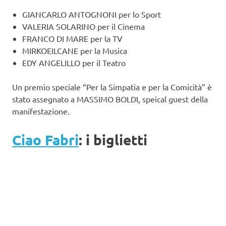
GIANCARLO ANTOGNONI per lo Sport
VALERIA SOLARINO per il Cinema
FRANCO DI MARE per la TV
MIRKOEILCANE per la Musica
EDY ANGELILLO per il Teatro
Un premio speciale “Per la Simpatia e per la Comicità” è
stato assegnato a MASSIMO BOLDI, speical guest della
manifestazione.
Ciao Fabri
: i biglietti