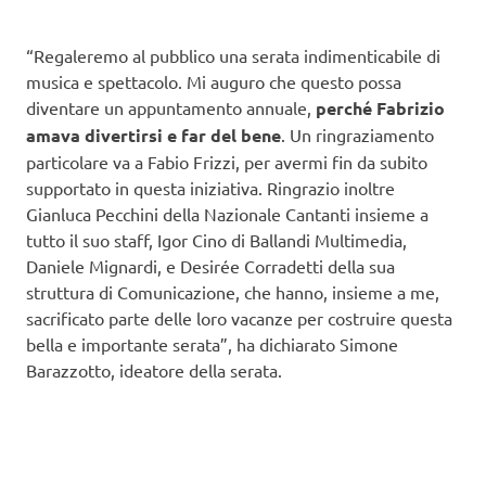
“Regaleremo al pubblico una serata indimenticabile di
musica e spettacolo. Mi auguro che questo possa
diventare un appuntamento annuale,
perché Fabrizio
amava divertirsi e far del bene
. Un ringraziamento
particolare va a Fabio Frizzi, per avermi fin da subito
supportato in questa iniziativa. Ringrazio inoltre
Gianluca Pecchini della Nazionale Cantanti insieme a
tutto il suo staff, Igor Cino di Ballandi Multimedia,
Daniele Mignardi, e Desirée Corradetti della sua
struttura di Comunicazione, che hanno, insieme a me,
sacrificato parte delle loro vacanze per costruire questa
bella e importante serata”, ha dichiarato Simone
Barazzotto, ideatore della serata.