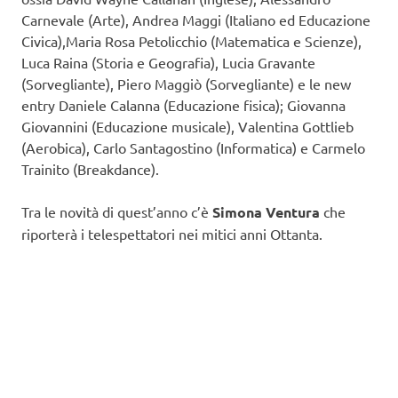
Carnevale (Arte), Andrea Maggi (Italiano ed Educazione
Civica),Maria Rosa Petolicchio (Matematica e Scienze),
Luca Raina (Storia e Geografia), Lucia Gravante
(Sorvegliante), Piero Maggiò (Sorvegliante) e le new
entry Daniele Calanna (Educazione fisica); Giovanna
Giovannini (Educazione musicale), Valentina Gottlieb
(Aerobica), Carlo Santagostino (Informatica) e Carmelo
Trainito (Breakdance).
Tra le novità di quest’anno c’è
Simona Ventura
che
riporterà i telespettatori nei mitici anni Ottanta.