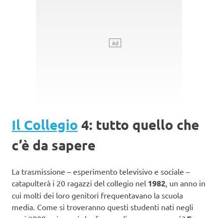
Il Collegio
4: tutto quello che
c’è da sapere
La trasmissione – esperimento televisivo e sociale –
catapulterà i 20 ragazzi del collegio nel
1982
, un anno in
cui molti dei loro genitori frequentavano la scuola
media. Come si troveranno questi studenti nati negli