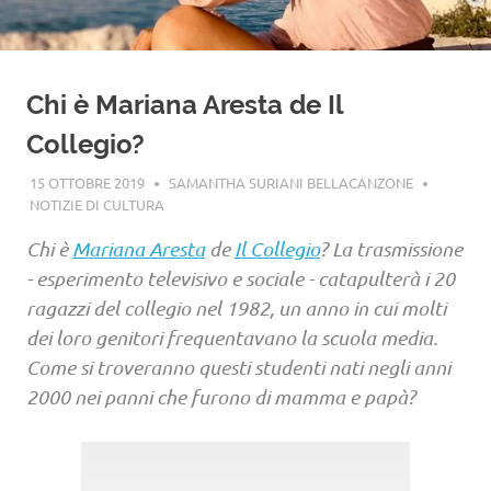
Chi è Mariana Aresta de Il
Collegio?
15 OTTOBRE 2019
SAMANTHA SURIANI BELLACANZONE
NOTIZIE DI CULTURA
Chi è
Mariana Aresta
de
Il Collegio
? La trasmissione
- esperimento televisivo e sociale - catapulterà i 20
ragazzi del collegio nel 1982, un anno in cui molti
dei loro genitori frequentavano la scuola media.
Come si troveranno questi studenti nati negli anni
2000 nei panni che furono di mamma e papà?