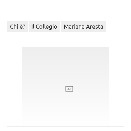
Chi è?
Il Collegio
Mariana Aresta