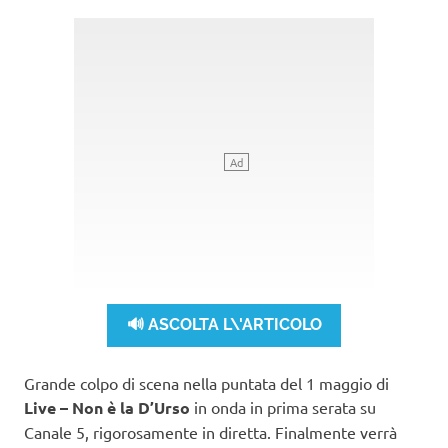
🔊 ASCOLTA L\'ARTICOLO
Grande colpo di scena nella puntata del 1 maggio di
Live – Non è la D’Urso
in onda in prima serata su
Canale 5, rigorosamente in diretta. Finalmente verrà