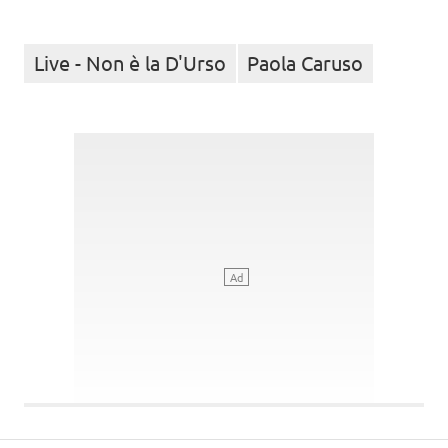
Live - Non è la D'Urso
Paola Caruso