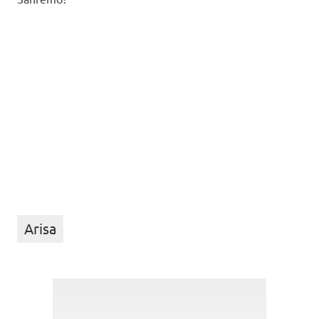
Arisa