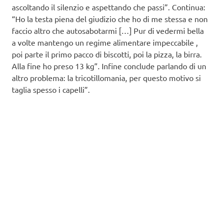
ascoltando il silenzio e aspettando che passi”. Continua:
“Ho la testa piena del giudizio che ho di me stessa e non
faccio altro che autosabotarmi […] Pur di vedermi bella
a volte mantengo un regime alimentare impeccabile ,
poi parte il primo pacco di biscotti, poi la pizza, la birra.
Alla fine ho preso 13 kg”. Infine conclude parlando di un
altro problema: la tricotillomania, per questo motivo si
taglia spesso i capelli”.