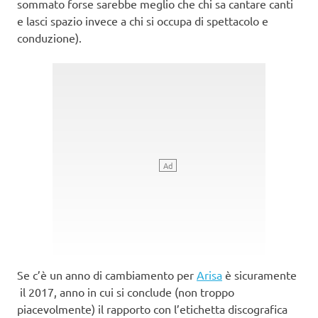
sommato forse sarebbe meglio che chi sa cantare canti
e lasci spazio invece a chi si occupa di spettacolo e
conduzione).
Se c’è un anno di cambiamento per
Arisa
è sicuramente
il 2017, anno in cui si conclude (non troppo
piacevolmente) il rapporto con l’etichetta discografica