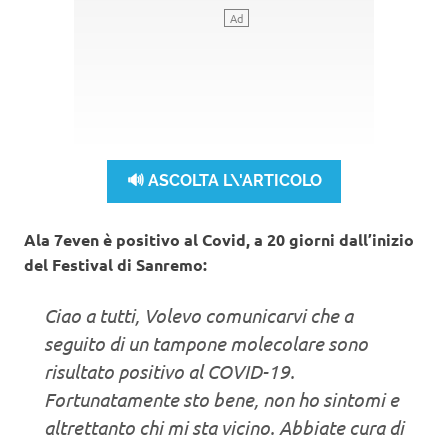
🔊 ASCOLTA L\'ARTICOLO
Ala 7even è positivo al Covid, a 20 giorni dall’inizio
del Festival di Sanremo:
Ciao a tutti, Volevo comunicarvi che a
seguito di un tampone molecolare sono
risultato positivo al COVID-19.
Fortunatamente sto bene, non ho sintomi e
altrettanto chi mi sta vicino. Abbiate cura di