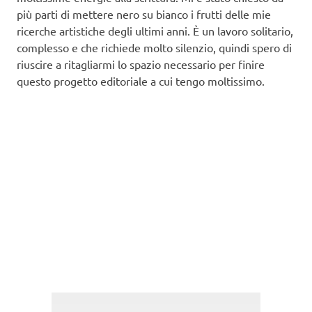
più parti di mettere nero su bianco i frutti delle mie
ricerche artistiche degli ultimi anni. È un lavoro solitario,
complesso e che richiede molto silenzio, quindi spero di
riuscire a ritagliarmi lo spazio necessario per finire
questo progetto editoriale a cui tengo moltissimo.