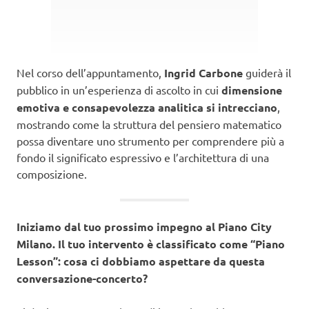
Nel corso dell’appuntamento,
Ingrid Carbone
guiderà il
pubblico in un’esperienza di ascolto in cui
dimensione
emotiva e consapevolezza analitica si intrecciano
,
mostrando come la struttura del pensiero matematico
possa diventare uno strumento per comprendere più a
fondo il significato espressivo e l’architettura di una
composizione.
Iniziamo dal tuo prossimo impegno al Piano City
Milano. Il tuo intervento è classificato come “Piano
Lesson”: cosa ci dobbiamo aspettare da questa
conversazione-concerto?