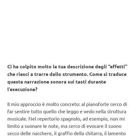
Ci ha colpito molto la tua descrizione degli “effetti”
che riesci a trarre dallo strumento. Come si traduce
questa narrazione sonora sui tasti durante
l’esecuzione?
Il mio approccio è molto concreto: al pianoforte cerco di
far sentire tutto quello che leggo e vedo nella struttura
musicale. Nel repertorio spagnolo, ad esempio, non mi
limito a suonare le note, ma cerco di evocare il suono
secco delle nacchere, il graffio della chitarra, il lamento