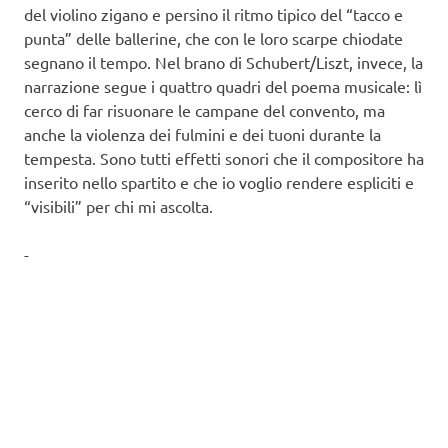
del violino zigano e persino il ritmo tipico del “tacco e
punta” delle ballerine, che con le loro scarpe chiodate
segnano il tempo. Nel brano di Schubert/Liszt, invece, la
narrazione segue i quattro quadri del poema musicale: lì
cerco di far risuonare le campane del convento, ma
anche la violenza dei fulmini e dei tuoni durante la
tempesta. Sono tutti effetti sonori che il compositore ha
inserito nello spartito e che io voglio rendere espliciti e
“visibili” per chi mi ascolta.
-