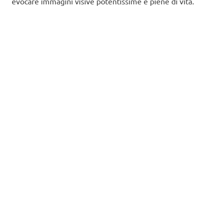
evocare immagini visive potentissime e piene di vita.