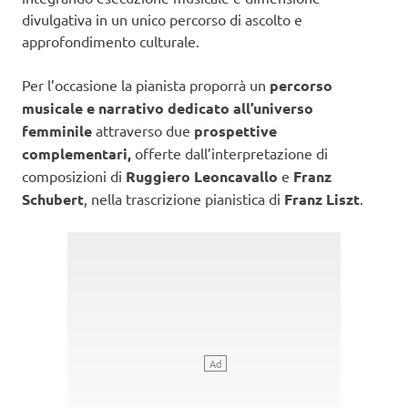
divulgativa in un unico percorso di ascolto e
approfondimento culturale.
Per l’occasione la pianista proporrà un
percorso
musicale e narrativo dedicato all’universo
femminile
attraverso due
prospettive
complementari,
offerte dall’interpretazione di
composizioni di
Ruggiero Leoncavallo
e
Franz
Schubert
, nella trascrizione pianistica di
Franz Liszt
.