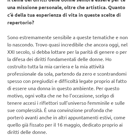
una missione personale, oltre che artistica. Quanto
c’è della tua esperienza di vita in queste scelte di
repertorio?
Sono estremamente sensibile a queste tematiche e non
lo nascondo. Trovo quasi incredibile che ancora oggi, nel
XXI secolo, si debba lottare per la parità di genere o per
la difesa dei diritti fondamentali delle donne. Ho
costruito tutta la mia carriera e la mia attività
professionale da sola, partendo da zero e scontrandomi
spesso con pregiudizi e difficoltà legate proprio al fatto
di essere una donna in questo ambiente. Per questo
motivo, ogni volta che ne ho l’occasione, scelgo di
tenere accesi i riflettori sull’universo femminile e sulle
sue complessità. È una convinzione profonda che
porterò avanti anche in altri appuntamenti estivi, come
quello già fissato per il 16 maggio, dedicato proprio ai
diritti delle donne.