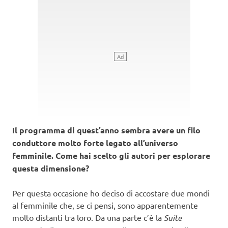
Il programma di quest’anno sembra avere un filo
conduttore molto forte legato all’universo
femminile. Come hai scelto gli autori per esplorare
questa dimensione?
Per questa occasione ho deciso di accostare due mondi
al femminile che, se ci pensi, sono apparentemente
molto distanti tra loro. Da una parte c’è la
Suite