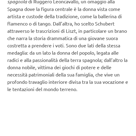
spagnola
di Ruggero Leoncavallo, un omaggio alla
Spagna dove la figura centrale è la donna vista come
artista e custode della tradizione, come la ballerina di
flamenco o di tango. Dall’altra, ho scelto Schubert
attraverso le trascrizioni di Liszt, in particolare un brano
che narra la storia drammatica di una giovane suora
costretta a prendere i voti. Sono due lati della stessa
medaglia: da un lato la donna del popolo, legata alle
radici e alla passionalità della terra spagnola; dall’altro la
donna nobile, vittima dei giochi di potere e delle
necessità patrimoniali della sua famiglia, che vive un
profondo travaglio interiore divisa tra la sua vocazione e
le tentazioni del mondo terreno.