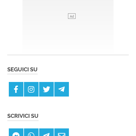
SEGUICI SU
SCRIVICI SU