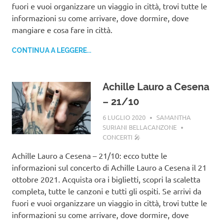
fuori e vuoi organizzare un viaggio in città, trovi tutte le
informazioni su come arrivare, dove dormire, dove
mangiare e cosa fare in città.
CONTINUA A LEGGERE...
Achille Lauro a Cesena
– 21/10
6 LUGLIO 2020
SAMANTHA
SURIANI BELLACANZONE
CONCERTI 🎤
Achille Lauro a Cesena – 21/10: ecco tutte le
informazioni sul concerto di Achille Lauro a Cesena il 21
ottobre 2021. Acquista ora i biglietti, scopri la scaletta
completa, tutte le canzoni e tutti gli ospiti. Se arrivi da
fuori e vuoi organizzare un viaggio in città, trovi tutte le
informazioni su come arrivare, dove dormire, dove