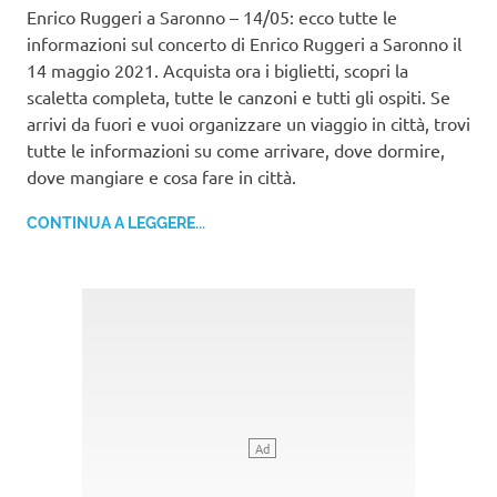
Enrico Ruggeri a Saronno – 14/05: ecco tutte le
informazioni sul concerto di Enrico Ruggeri a Saronno il
14 maggio 2021. Acquista ora i biglietti, scopri la
scaletta completa, tutte le canzoni e tutti gli ospiti. Se
arrivi da fuori e vuoi organizzare un viaggio in città, trovi
tutte le informazioni su come arrivare, dove dormire,
dove mangiare e cosa fare in città.
CONTINUA A LEGGERE...