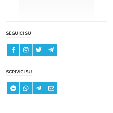
SEGUICI SU
SCRIVICI SU