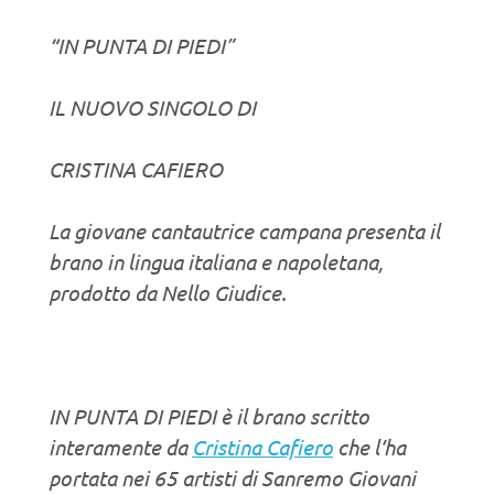
“IN PUNTA DI PIEDI”
IL NUOVO SINGOLO DI
CRISTINA CAFIERO
La giovane cantautrice campana presenta il
brano in lingua italiana e napoletana,
prodotto da Nello Giudice.
IN PUNTA DI PIEDI è il brano scritto
interamente da
Cristina Cafiero
che l’ha
portata nei 65 artisti di Sanremo Giovani