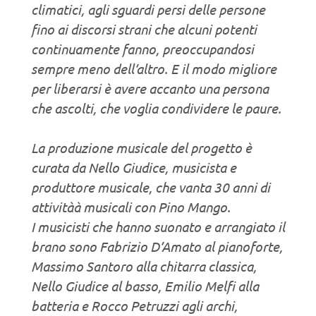
climatici, agli sguardi persi delle persone
fino ai discorsi strani che alcuni potenti
continuamente fanno, preoccupandosi
sempre meno dell’altro. E il modo migliore
per liberarsi è avere accanto una persona
che ascolti, che voglia condividere le paure.
La produzione musicale del progetto è
curata da Nello Giudice, musicista e
produttore musicale, che vanta 30 anni di
attivitàà musicali con Pino Mango.
I musicisti che hanno suonato e arrangiato il
brano sono Fabrizio D’Amato al pianoforte,
Massimo Santoro alla chitarra classica,
Nello Giudice al basso, Emilio Melfi alla
batteria e Rocco Petruzzi agli archi,