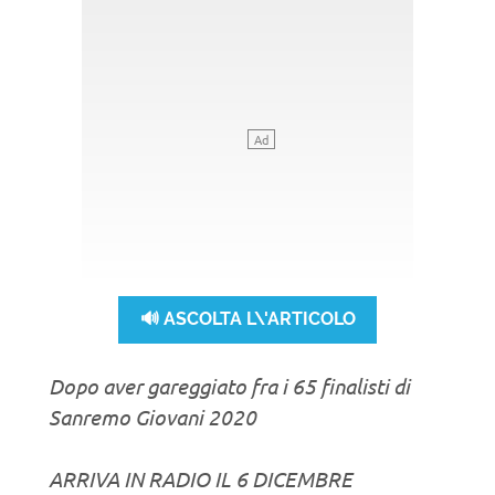
🔊 ASCOLTA L\'ARTICOLO
Dopo aver gareggiato fra i 65 finalisti di
Sanremo Giovani 2020
ARRIVA IN RADIO IL 6 DICEMBRE