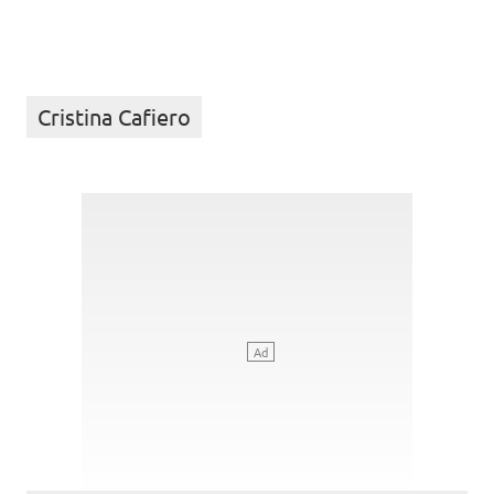
Cristina Cafiero