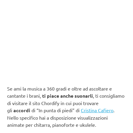
Se ami la musica a 360 gradi e oltre ad ascoltare e
cantante i brani,
ti piace anche suonarli
, ti consigliamo
di visitare il sito Chordify in cui puoi trovare
gli
accordi
di “In punta di piedi” di
Cristina Cafiero
.
Nello specifico hai a disposizione visualizzazioni
animate per chitarra, pianoforte e ukulele.