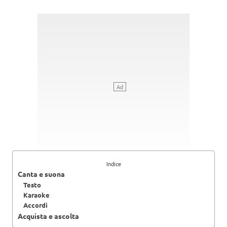
Indice
Canta e suona
Testo
Karaoke
Accordi
Acquista e ascolta