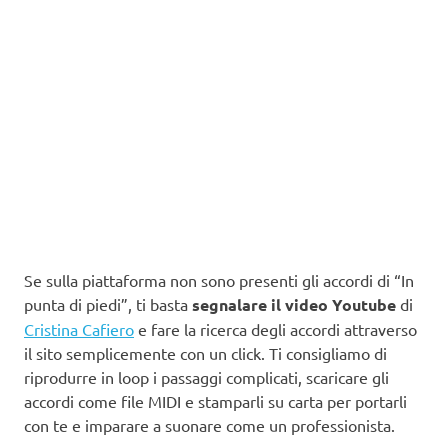
Se sulla piattaforma non sono presenti gli accordi di “In
punta di piedi”, ti basta
segnalare il video Youtube
di
Cristina Cafiero
e fare la ricerca degli accordi attraverso
il sito semplicemente con un click. Ti consigliamo di
riprodurre in loop i passaggi complicati, scaricare gli
accordi come file MIDI e stamparli su carta per portarli
con te e imparare a suonare come un professionista.