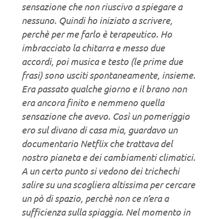
sensazione che non riuscivo a spiegare a
nessuno. Quindi ho iniziato a scrivere,
perchè per me farlo è terapeutico. Ho
imbracciato la chitarra e messo due
accordi, poi musica e testo (le prime due
frasi) sono usciti spontaneamente, insieme.
Era passato qualche giorno e il brano non
era ancora finito e nemmeno quella
sensazione che avevo. Così un pomeriggio
ero sul divano di casa mia, guardavo un
documentario Netflix che trattava del
nostro pianeta e dei cambiamenti climatici.
A un certo punto si vedono dei trichechi
salire su una scogliera altissima per cercare
un pò di spazio, perchè non ce n’era a
sufficienza sulla spiaggia. Nel momento in