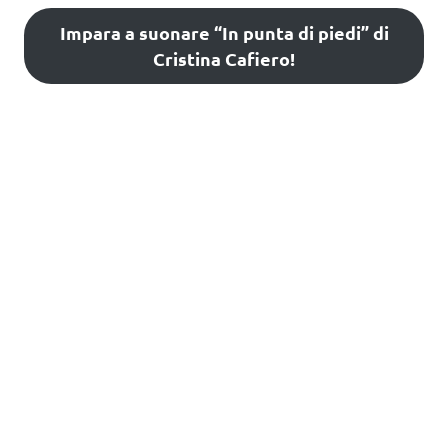
Impara a suonare “In punta di piedi” di
Cristina Cafiero!