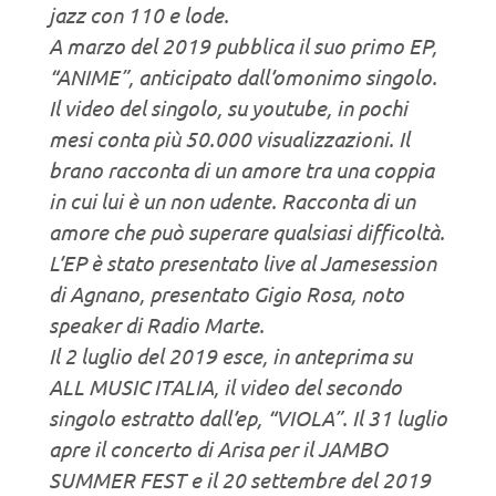
jazz con 110 e lode.
A marzo del 2019 pubblica il suo primo EP,
“ANIME”, anticipato dall’omonimo singolo.
Il video del singolo, su youtube, in pochi
mesi conta più 50.000 visualizzazioni. Il
brano racconta di un amore tra una coppia
in cui lui è un non udente. Racconta di un
amore che può superare qualsiasi difficoltà.
L’EP è stato presentato live al Jamesession
di Agnano, presentato Gigio Rosa, noto
speaker di Radio Marte.
Il 2 luglio del 2019 esce, in anteprima su
ALL MUSIC ITALIA, il video del secondo
singolo estratto dall’ep, “VIOLA”. Il 31 luglio
apre il concerto di Arisa per il JAMBO
SUMMER FEST e il 20 settembre del 2019