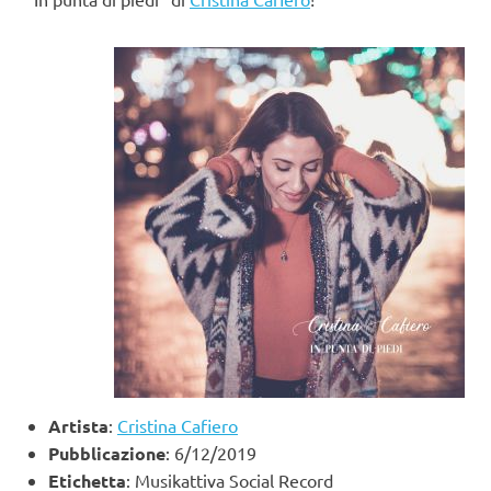
Artista
:
Cristina Cafiero
Pubblicazione
: 6/12/2019
Etichetta
: Musikattiva Social Record