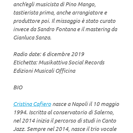
anch’egli musicista di Pino Mango,
tastierista prima, anche arrangiatore e
produttore poi. Il missaggio è stato curato
invece da Sandro Fontana e il mastering da
Gianluca Sanza.
Radio date: 6 dicembre 2019
Etichetta: Musikattiva Social Records
Edizioni Musicali Officina
BIO
Cristina Cafiero
nasce a Napoli il 10 maggio
1994. Iscritta al conservatorio di Salerno,
nel 2014 inizia il percorso di studi in Canto
Jazz. Sempre nel 2014, nasce il trio vocale