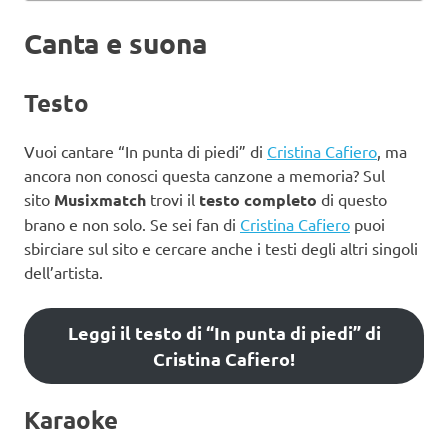
Canta e suona
Testo
Vuoi cantare “In punta di piedi” di
Cristina Cafiero
, ma
ancora non conosci questa canzone a memoria? Sul
sito
Musixmatch
trovi il
testo completo
di questo
brano e non solo. Se sei fan di
Cristina Cafiero
puoi
sbirciare sul sito e cercare anche i testi degli altri singoli
dell’artista.
Leggi il testo di “In punta di piedi” di
Cristina Cafiero!
Karaoke