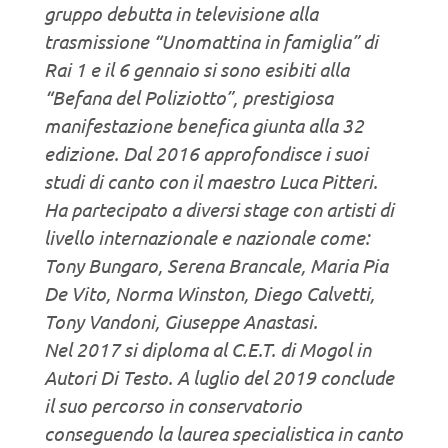
gruppo debutta in televisione alla
trasmissione “Unomattina in famiglia” di
Rai 1 e il 6 gennaio si sono esibiti alla
“Befana del Poliziotto”, prestigiosa
manifestazione benefica giunta alla 32
edizione. Dal 2016 approfondisce i suoi
studi di canto con il maestro Luca Pitteri.
Ha partecipato a diversi stage con artisti di
livello internazionale e nazionale come:
Tony Bungaro, Serena Brancale, Maria Pia
De Vito, Norma Winston, Diego Calvetti,
Tony Vandoni, Giuseppe Anastasi.
Nel 2017 si diploma al C.E.T. di Mogol in
Autori Di Testo. A luglio del 2019 conclude
il suo percorso in conservatorio
conseguendo la laurea specialistica in canto