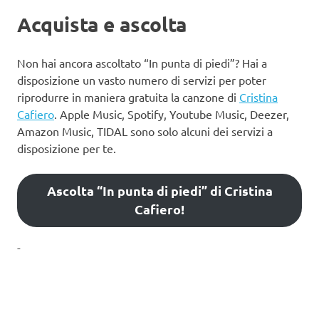
Acquista e ascolta
Non hai ancora ascoltato “In punta di piedi”? Hai a
disposizione un vasto numero di servizi per poter
riprodurre in maniera gratuita la canzone di
Cristina
Cafiero
. Apple Music, Spotify, Youtube Music, Deezer,
Amazon Music, TIDAL sono solo alcuni dei servizi a
disposizione per te.
Ascolta “In punta di piedi” di Cristina
Cafiero!
-