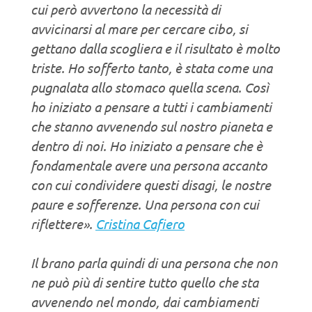
cui però avvertono la necessità di
avvicinarsi al mare per cercare cibo, si
gettano dalla scogliera e il risultato è molto
triste. Ho sofferto tanto, è stata come una
pugnalata allo stomaco quella scena. Così
ho iniziato a pensare a tutti i cambiamenti
che stanno avvenendo sul nostro pianeta e
dentro di noi. Ho iniziato a pensare che è
fondamentale avere una persona accanto
con cui condividere questi disagi, le nostre
paure e sofferenze. Una persona con cui
riflettere».
Cristina Cafiero
Il brano parla quindi di una persona che non
ne può più di sentire tutto quello che sta
avvenendo nel mondo, dai cambiamenti