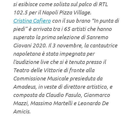
si esibisce come solista sul palco di RTL
102.5 per il Napoli Pizza Village.
Cristina Cafiero
con il suo brano “In punta di
piedi” è arrivata tra i 65 artisti che hanno
superato la prima selezione di Sanremo
Giovani 2020. Il 3 novembre, la cantautrice
napoletana è stata impegnata per
l’audizione live che si è tenuta presso il
Teatro delle Vittorie di fronte alla
Commissione Musicale presieduta da
Amadeus, in veste di direttore artistico, e
composta da Claudio Fasulo, Gianmarco
Mazzi, Massimo Martelli e Leonardo De
Amicis.