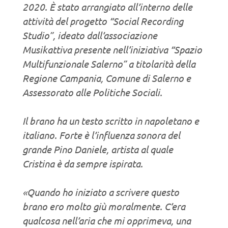
2020. È stato arrangiato all’interno delle
attività del progetto “Social Recording
Studio”, ideato dall’associazione
Musikattiva presente nell’iniziativa “Spazio
Multifunzionale Salerno” a titolarità della
Regione Campania, Comune di Salerno e
Assessorato alle Politiche Sociali.
Il brano ha un testo scritto in napoletano e
italiano. Forte è l’influenza sonora del
grande Pino Daniele, artista al quale
Cristina è da sempre ispirata.
«Quando ho iniziato a scrivere questo
brano ero molto giù moralmente. C’era
qualcosa nell’aria che mi opprimeva, una