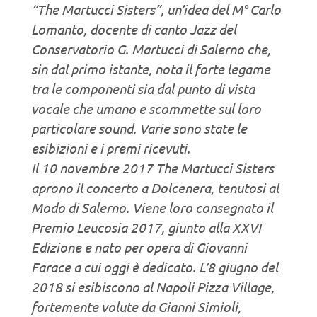
“The Martucci Sisters”, un’idea del M° Carlo
Lomanto, docente di canto Jazz del
Conservatorio G. Martucci di Salerno che,
sin dal primo istante, nota il forte legame
tra le componenti sia dal punto di vista
vocale che umano e scommette sul loro
particolare sound. Varie sono state le
esibizioni e i premi ricevuti.
Il 10 novembre 2017 The Martucci Sisters
aprono il concerto a Dolcenera, tenutosi al
Modo di Salerno. Viene loro consegnato il
Premio Leucosia 2017, giunto alla XXVI
Edizione e nato per opera di Giovanni
Farace a cui oggi è dedicato. L’8 giugno del
2018 si esibiscono al Napoli Pizza Village,
fortemente volute da Gianni Simioli,